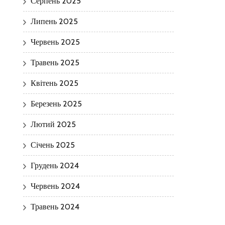
Серпень 2025
Липень 2025
Червень 2025
Травень 2025
Квітень 2025
Березень 2025
Лютий 2025
Січень 2025
Грудень 2024
Червень 2024
Травень 2024