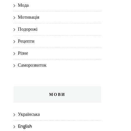
Мода
Мотивація
Подорожі
Рецепти
Різне
Саморозвиток
МОВИ
Українська
English