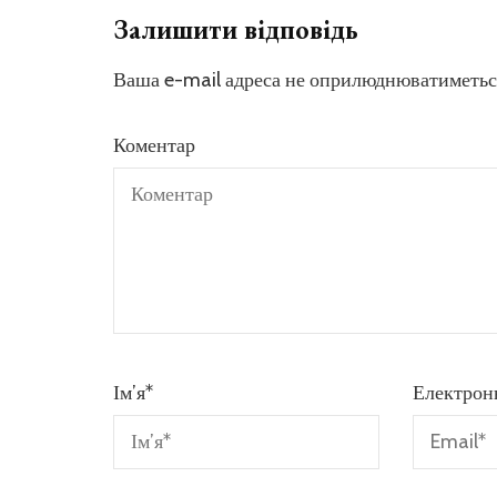
Залишити відповідь
Ваша e-mail адреса не оприлюднюватиметьс
Коментар
Ім’я
*
Електрон