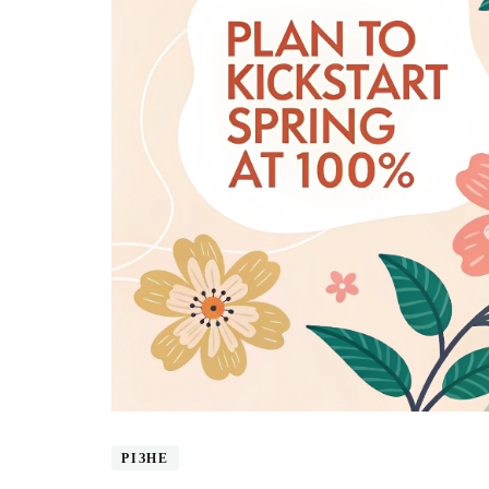
РІЗНЕ