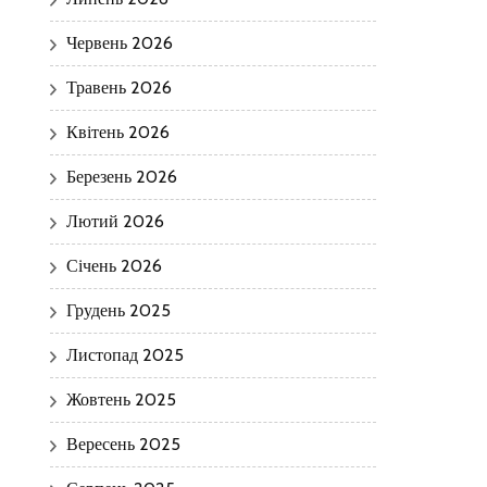
Червень 2026
Травень 2026
Квітень 2026
Березень 2026
Лютий 2026
Січень 2026
Грудень 2025
Листопад 2025
Жовтень 2025
Вересень 2025