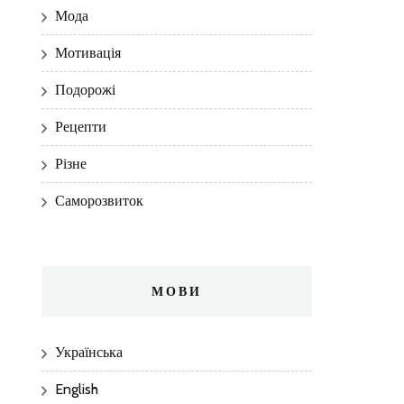
Мода
Мотивація
Подорожі
Рецепти
Різне
Саморозвиток
МОВИ
Українська
English