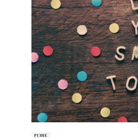
РІЗНЕ