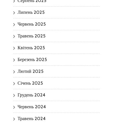
Серпень 2025
Липень 2025
Червень 2025
Травень 2025
Квітень 2025
Березень 2025
Лютий 2025
Січень 2025
Грудень 2024
Червень 2024
Травень 2024