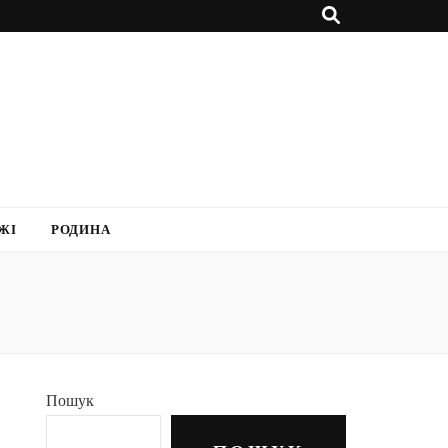
ЖІ
РОДИНА
Пошук