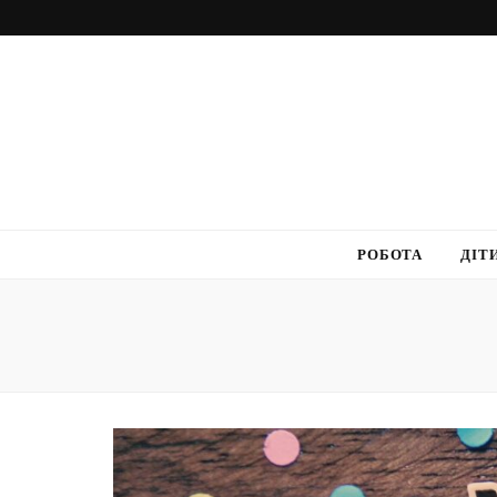
РОБОТА
ДІТ