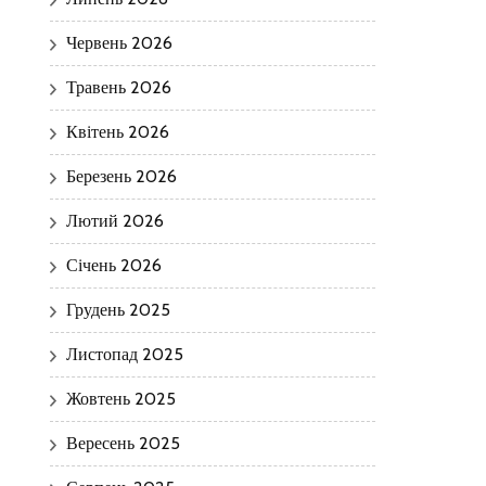
Червень 2026
Травень 2026
Квітень 2026
Березень 2026
Лютий 2026
Січень 2026
Грудень 2025
Листопад 2025
Жовтень 2025
Вересень 2025