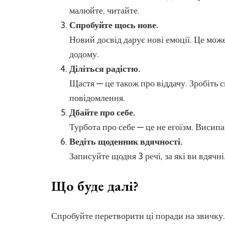
малюйте, читайте.
Спробуйте щось нове.
Новий досвід дарує нові емоції. Це мож
додому.
Діліться радістю.
Щастя — це також про віддачу. Зробіть 
повідомлення.
Дбайте про себе.
Турбота про себе — це не егоїзм. Висипа
Ведіть щоденник вдячності.
Записуйте щодня 3 речі, за які ви вдячн
Що буде далі?
Спробуйте перетворити ці поради на звичку.