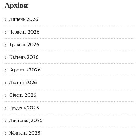
Архіви
Липень 2026
Червень 2026
Травень 2026
Квітень 2026
Березень 2026
Лютий 2026
Січень 2026
Грудень 2025
Листопад 2025
Жовтень 2025