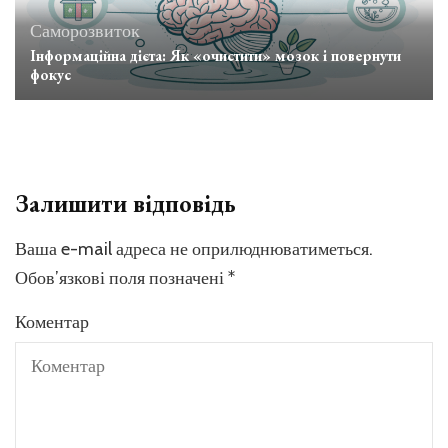
Саморозвиток
Інформаційна дієта: Як «очистити» мозок і повернути
фокус
Залишити відповідь
Ваша e-mail адреса не оприлюднюватиметься.
Обов’язкові поля позначені
*
Коментар