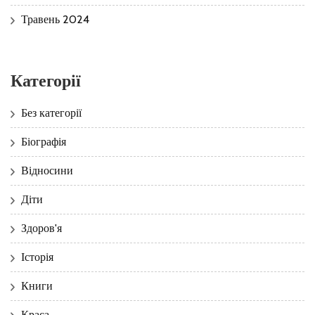
Травень 2024
Категорії
Без категорії
Біографія
Відносини
Діти
Здоров'я
Історія
Книги
Краса