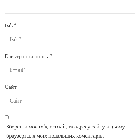
Ім’я
*
Електронна пошта
*
Сайт
Зберегти моє ім'я, e-mail, та адресу сайту в цьому
браузері для моїх подальших коментарів.