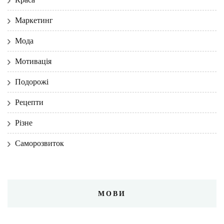
Маркетинг
Мода
Мотивація
Подорожі
Рецепти
Різне
Саморозвиток
МОВИ