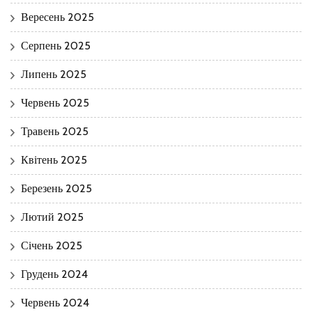
Вересень 2025
Серпень 2025
Липень 2025
Червень 2025
Травень 2025
Квітень 2025
Березень 2025
Лютий 2025
Січень 2025
Грудень 2024
Червень 2024