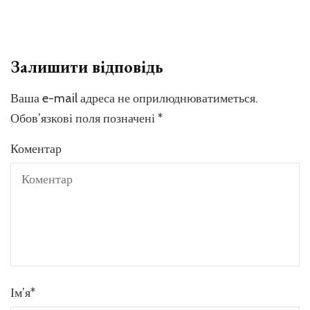
Залишити відповідь
Ваша e-mail адреса не оприлюднюватиметься.
Обов’язкові поля позначені
*
Коментар
Ім’я
*