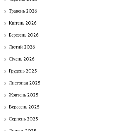
Травень 2026
Квітень 2026
Березень 2026
Лютий 2026
Січень 2026
Грудень 2025
Листопад 2025
Жовтень 2025
Вересень 2025
Серпень 2025
Липень 2025