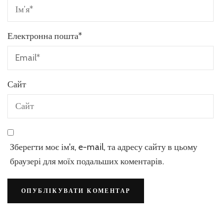
Електронна пошта
*
Сайт
Зберегти моє ім'я, e-mail, та адресу сайту в цьому
браузері для моїх подальших коментарів.