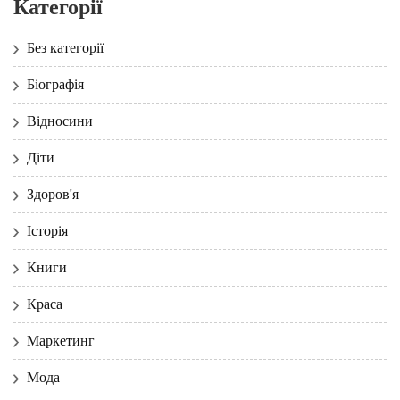
Категорії
Без категорії
Біографія
Відносини
Діти
Здоров'я
Історія
Книги
Краса
Маркетинг
Мода