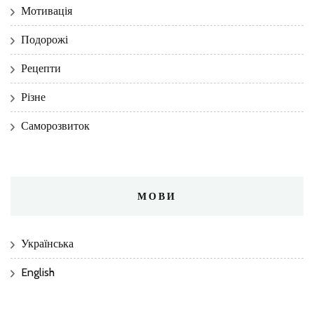
Мотивація
Подорожі
Рецепти
Різне
Саморозвиток
МОВИ
Українська
English