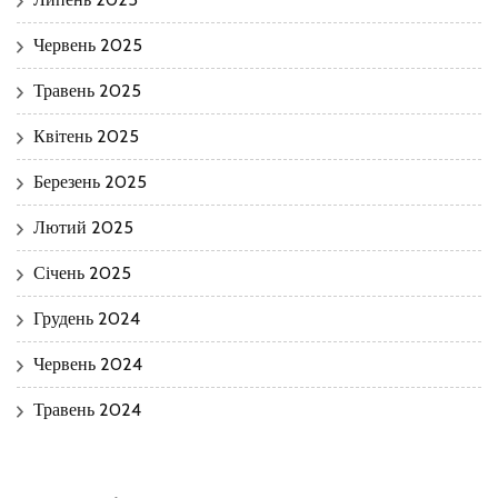
Червень 2025
Травень 2025
Квітень 2025
Березень 2025
Лютий 2025
Січень 2025
Грудень 2024
Червень 2024
Травень 2024