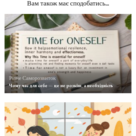
Вам також має сподобатись...
Різне
Саморозвиток
Чому час для себе — це не розкіш, а необхідність