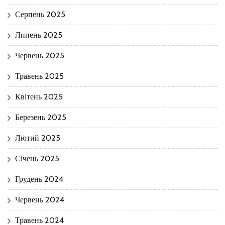
Серпень 2025
Липень 2025
Червень 2025
Травень 2025
Квітень 2025
Березень 2025
Лютий 2025
Січень 2025
Грудень 2024
Червень 2024
Травень 2024