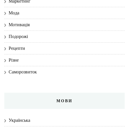
Маркетинг
Мода
Мотивація
Подорожі
Рецепти
Різне
Саморозвиток
МОВИ
Українська