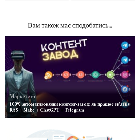
Вам також має сподобатись...
Маркетинг
100% автоматизований контент-завод: як працює зв’язка
RSS + Make + ChatGPT + Telegram