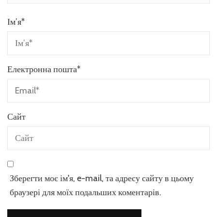
Ім’я
*
Електронна пошта
*
Сайт
Зберегти моє ім'я, e-mail, та адресу сайту в цьому
браузері для моїх подальших коментарів.