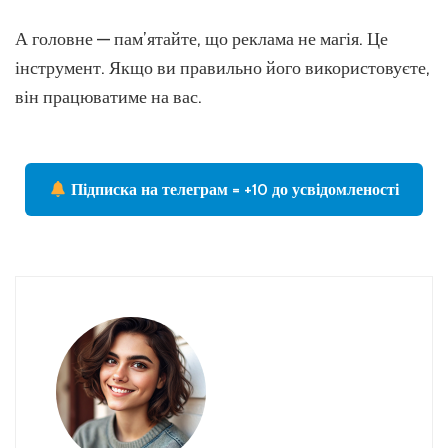
А головне — пам’ятайте, що реклама не магія. Це
інструмент. Якщо ви правильно його використовуєте,
він працюватиме на вас.
Підписка на телеграм = +10 до усвідомленості