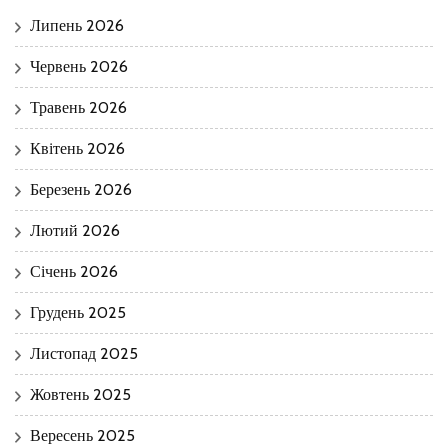
Липень 2026
Червень 2026
Травень 2026
Квітень 2026
Березень 2026
Лютий 2026
Січень 2026
Грудень 2025
Листопад 2025
Жовтень 2025
Вересень 2025