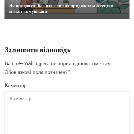
Як продавати без нав’язливих продажів: мистецтво
м’якої комунікації
Залишити відповідь
Ваша e-mail адреса не оприлюднюватиметься.
Обов’язкові поля позначені
*
Коментар