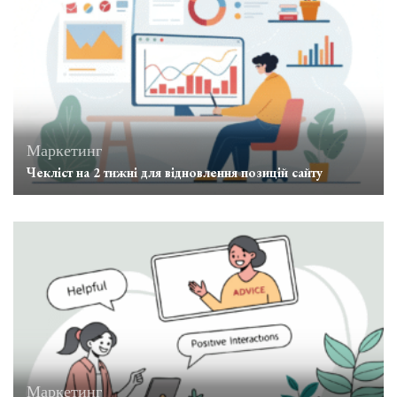
Маркетинг
Чекліст на 2 тижні для відновлення позицій сайту
Маркетинг