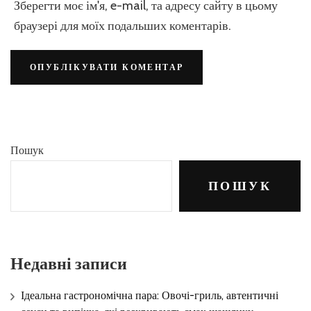
Зберегти моє ім'я, e-mail, та адресу сайту в цьому
браузері для моїх подальших коментарів.
Пошук
ПОШУК
Недавні записи
Ідеальна гастрономічна пара: Овочі-гриль, автентичні