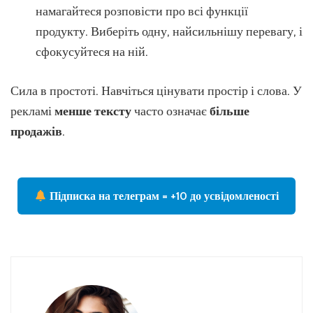
намагайтеся розповісти про всі функції
продукту. Виберіть одну, найсильнішу перевагу, і
сфокусуйтеся на ній.
Сила в простоті. Навчіться цінувати простір і слова. У
рекламі
менше тексту
часто означає
більше
продажів
.
Підписка на телеграм = +10 до усвідомленості