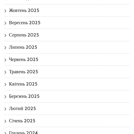
Жовтень 2025
Вересень 2025
Серпень 2025
Липень 2025
Червень 2025
Травень 2025
Квітень 2025
Березень 2025
Лютий 2025
Січень 2025
Грудень 2024