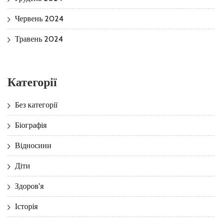
Червень 2024
Травень 2024
Категорії
Без категорії
Біографія
Відносини
Діти
Здоров'я
Історія