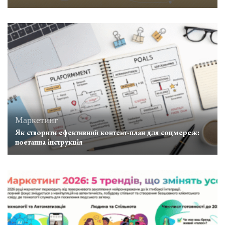
Маркетинг
Як створити ефективний контент-план для соцмереж:
поетапна інструкція