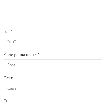
Ім’я
*
Електронна пошта
*
Сайт