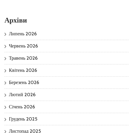
Архіви
Липень 2026
Червень 2026
Травень 2026
Квітень 2026
Березень 2026
Лютий 2026
Січень 2026
Грудень 2025
Листопад 2025