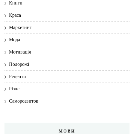
Книги
Краса
Маркетинг
Мода
Мотивація
Подорожі
Рецепти
Різне
Саморозвиток
МОВИ