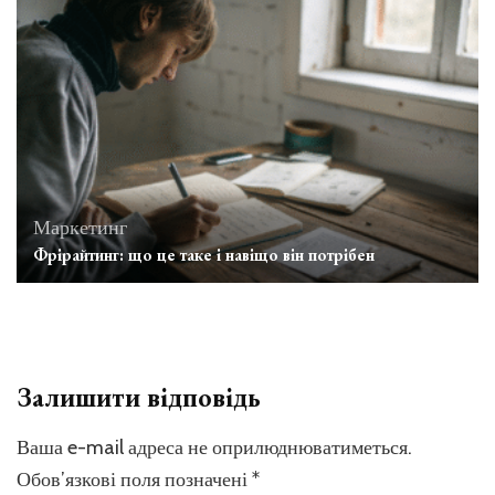
Маркетинг
Фрірайтинг: що це таке і навіщо він потрібен
Залишити відповідь
Ваша e-mail адреса не оприлюднюватиметься.
Обов’язкові поля позначені
*