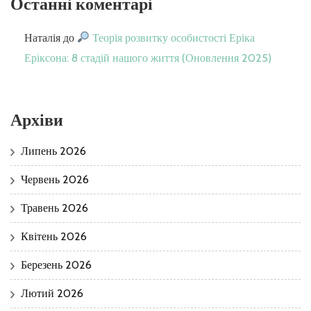
Останні коментарі
Наталія
до
Теорія розвитку особистості Еріка
Еріксона: 8 стадій нашого життя (Оновлення 2025)
Архіви
Липень 2026
Червень 2026
Травень 2026
Квітень 2026
Березень 2026
Лютий 2026