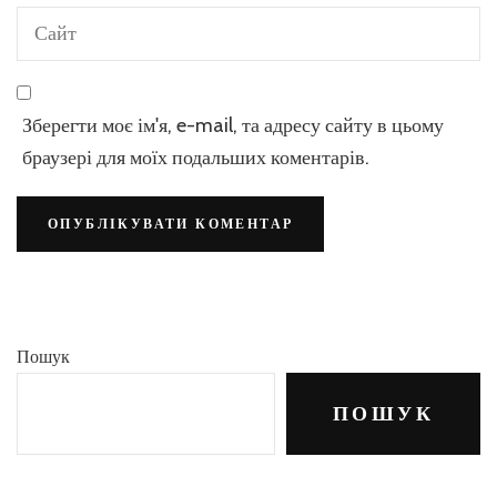
Зберегти моє ім'я, e-mail, та адресу сайту в цьому
браузері для моїх подальших коментарів.
Пошук
ПОШУК