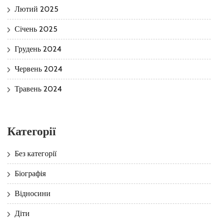
Лютий 2025
Січень 2025
Грудень 2024
Червень 2024
Травень 2024
Категорії
Без категорії
Біографія
Відносини
Діти