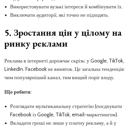
Використовувати вузькі інтереси й комбінувати їх.
Виключати аудиторії, які точно не підходять.
5. Зростання цін у цілому на
ринку реклами
Реклама в інтернеті дорожчає скрізь: у Google, TikTok,
LinkedIn. Facebook не виняток. Це загальна тенденція:
чим популярніший канал, тим вищий поріг входу.
Що робити:
Розглядати мультиканальну стратегію (поєднувати
Facebook із Google, TikTok, email-маркетингом).
Вкладати гроші не лише у платну рекламу, а й у