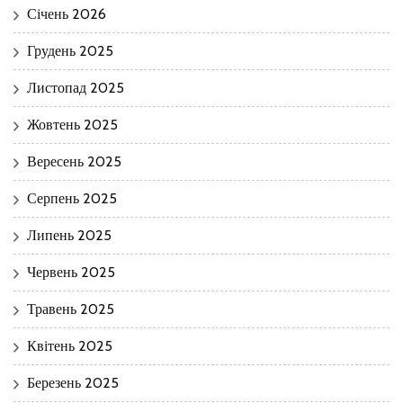
Січень 2026
Грудень 2025
Листопад 2025
Жовтень 2025
Вересень 2025
Серпень 2025
Липень 2025
Червень 2025
Травень 2025
Квітень 2025
Березень 2025