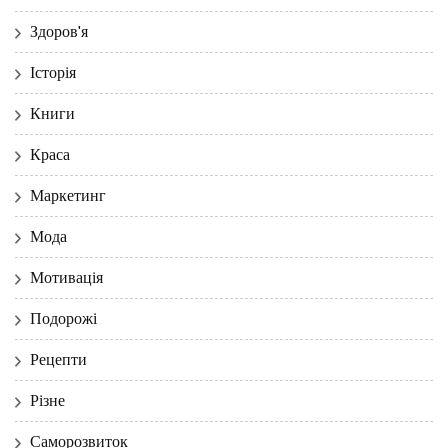
Здоров'я
Історія
Книги
Краса
Маркетинг
Мода
Мотивація
Подорожі
Рецепти
Різне
Саморозвиток