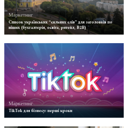
Маркетинг
Список українських “сильних слів” для заголовків по
ніших (бухгалтерія, освіта, ритейл, B2B)
Маркетинг
TikTok для бізнесу: перші кроки