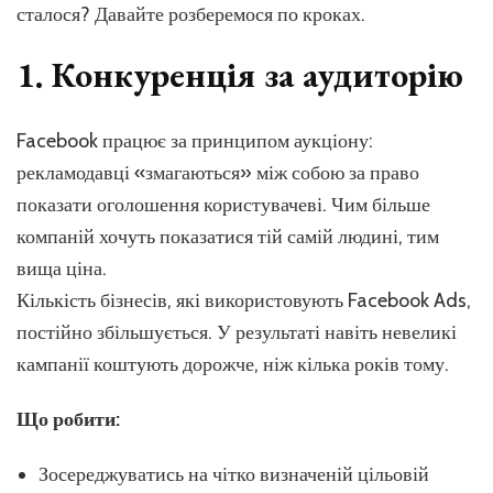
сталося? Давайте розберемося по кроках.
1. Конкуренція за аудиторію
Facebook працює за принципом аукціону:
рекламодавці «змагаються» між собою за право
показати оголошення користувачеві. Чим більше
компаній хочуть показатися тій самій людині, тим
вища ціна.
Кількість бізнесів, які використовують Facebook Ads,
постійно збільшується. У результаті навіть невеликі
кампанії коштують дорожче, ніж кілька років тому.
Що робити:
Зосереджуватись на чітко визначеній цільовій