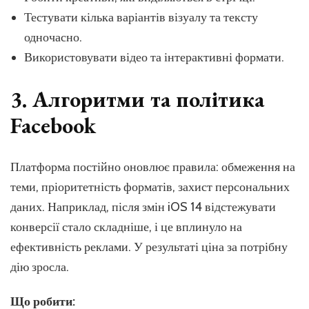
Тестувати кілька варіантів візуалу та тексту
одночасно.
Використовувати відео та інтерактивні формати.
3. Алгоритми та політика
Facebook
Платформа постійно оновлює правила: обмеження на
теми, пріоритетність форматів, захист персональних
даних. Наприклад, після змін iOS 14 відстежувати
конверсії стало складніше, і це вплинуло на
ефективність реклами. У результаті ціна за потрібну
дію зросла.
Що робити: