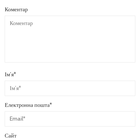
Коментар
Ім’я
*
Електронна пошта
*
Сайт