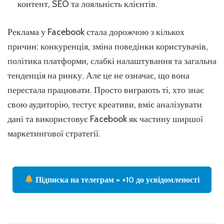
контент, SEO та лояльність клієнтів.
Реклама у Facebook стала дорожчою з кількох
причин: конкуренція, зміна поведінки користувачів,
політика платформи, слабкі налаштування та загальна
тенденція на ринку. Але це не означає, що вона
перестала працювати. Просто виграють ті, хто знає
свою аудиторію, тестує креативи, вміє аналізувати
дані та використовує Facebook як частину ширшої
маркетингової стратегії.
Підписка на телеграм = +10 до усвідомленості