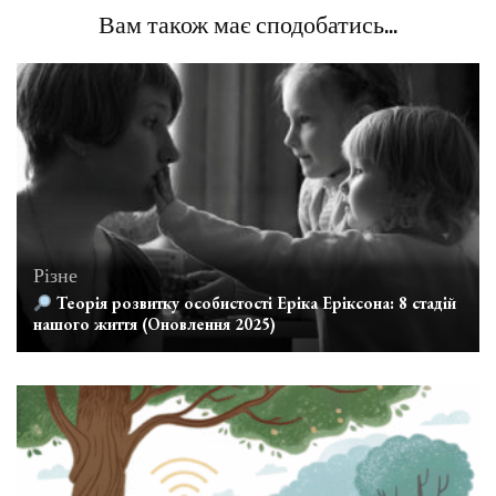
Вам також має сподобатись...
Різне
Теорія розвитку особистості Еріка Еріксона: 8 стадій
нашого життя (Оновлення 2025)