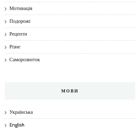
Мотивація
Подорожі
Рецепти
Різне
Саморозвиток
МОВИ
Українська
English