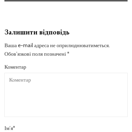
Залишити відповідь
Ваша e-mail адреса не оприлюднюватиметься.
Обов’язкові поля позначені
*
Коментар
Ім’я
*