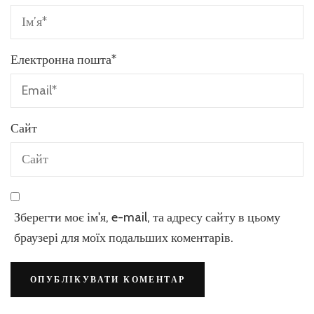
Електронна пошта
*
Сайт
Зберегти моє ім'я, e-mail, та адресу сайту в цьому
браузері для моїх подальших коментарів.