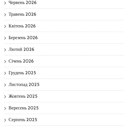
Червень 2026
Травень 2026
Квітень 2026
Березень 2026
Лютий 2026
Січень 2026
Грудень 2025
Листопад 2025
Жовтень 2025
Вересень 2025
Серпень 2025