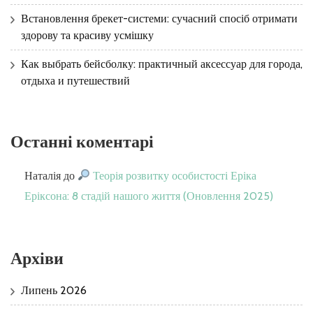
Встановлення брекет-системи: сучасний спосіб отримати
здорову та красиву усмішку
Как выбрать бейсболку: практичный аксессуар для города,
отдыха и путешествий
Останні коментарі
Наталія
до
Теорія розвитку особистості Еріка
Еріксона: 8 стадій нашого життя (Оновлення 2025)
Архіви
Липень 2026