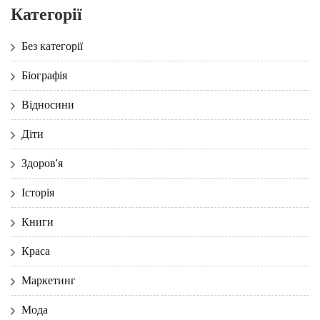
Категорії
Без категорії
Біографія
Відносини
Діти
Здоров'я
Історія
Книги
Краса
Маркетинг
Мода