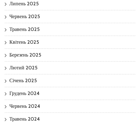
Липень 2025
Червень 2025
Травень 2025
Квітень 2025
Березень 2025
Лютий 2025
Січень 2025
Грудень 2024
Червень 2024
Травень 2024