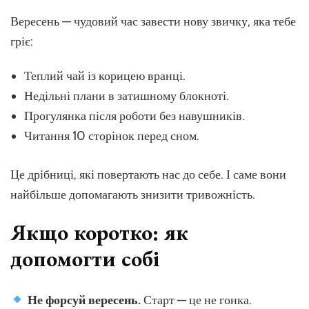
Вересень — чудовий час завести нову звичку, яка тебе
гріє:
Теплий чай із корицею вранці.
Недільні плани в затишному блокноті.
Прогулянка після роботи без навушників.
Читання 10 сторінок перед сном.
Це дрібниці, які повертають нас до себе. І саме вони
найбільше допомагають знизити тривожність.
Якщо коротко: як
допомогти собі
Не форсуй вересень.
Старт — це не гонка.