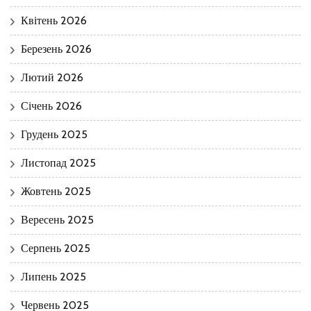
Квітень 2026
Березень 2026
Лютий 2026
Січень 2026
Грудень 2025
Листопад 2025
Жовтень 2025
Вересень 2025
Серпень 2025
Липень 2025
Червень 2025