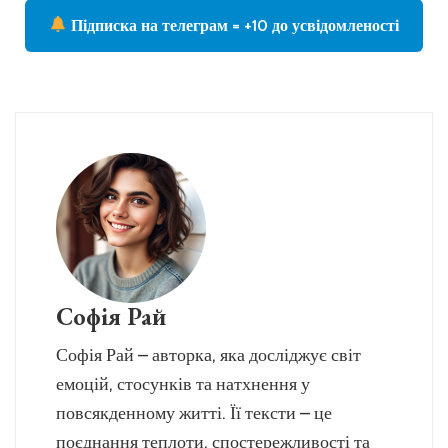
Підписка на телеграм = +10 до усвідомленості
Софія Рай
Софія Рай – авторка, яка досліджує світ
емоцій, стосунків та натхнення у
повсякденному житті. Її тексти – це
поєднання теплоти, спостережливості та