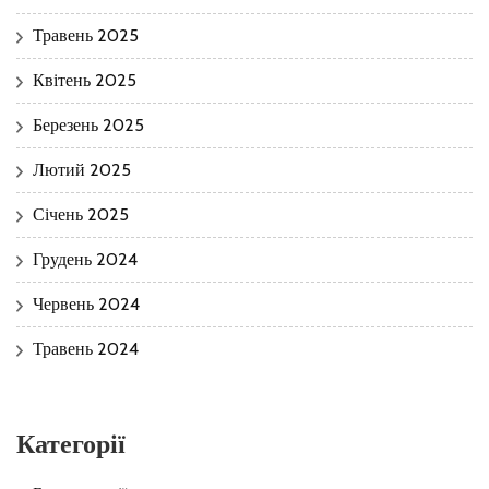
Травень 2025
Квітень 2025
Березень 2025
Лютий 2025
Січень 2025
Грудень 2024
Червень 2024
Травень 2024
Категорії