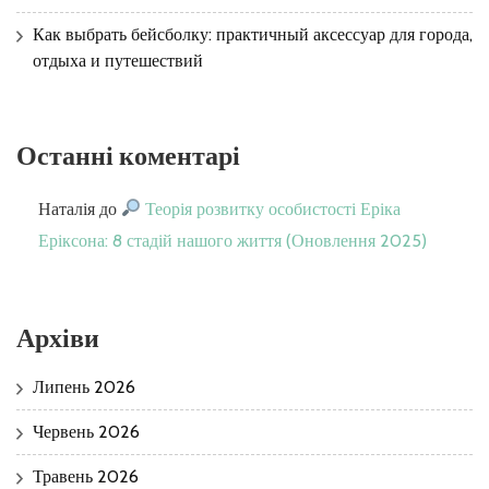
Как выбрать бейсболку: практичный аксессуар для города,
отдыха и путешествий
Останні коментарі
Наталія
до
Теорія розвитку особистості Еріка
Еріксона: 8 стадій нашого життя (Оновлення 2025)
Архіви
Липень 2026
Червень 2026
Травень 2026