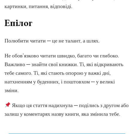
картинки, питання, відповіді.
Епілог
Полюбити читати — це не талант, а шлях.
Не обов’язково читати швидко, багато чи глибоко.
Важливо — знайти свої книжки. Ті, які відкривають
тебе самого. Ті, які стають опорою у важкі дні,
натхненням у буденних, і поштовхом — у великі
зміни.
Якщо ця стаття надихнула — поділись з другом або
залиш у коментарях назву книги, яка змінила тебе.