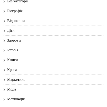
Без категорії
Біографія
Відносини
Діти
Здоров'я
Історія
Книги
Краса
Маркетинг
Мода
Мотивація