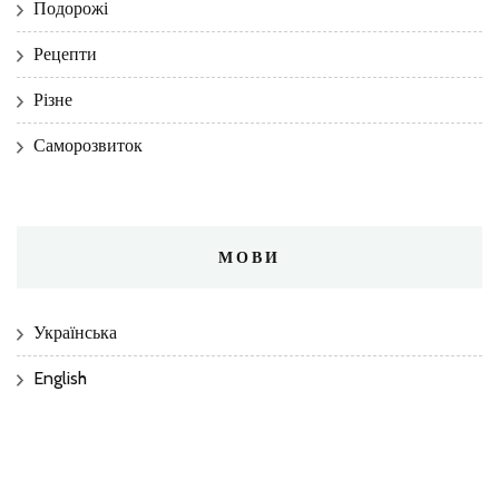
Подорожі
Рецепти
Різне
Саморозвиток
МОВИ
Українська
English