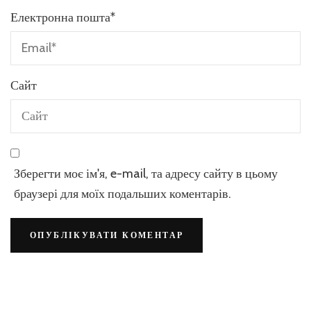
Електронна пошта
*
Сайт
Зберегти моє ім'я, e-mail, та адресу сайту в цьому
браузері для моїх подальших коментарів.