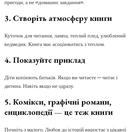
пригоди, а не «домашнє завдання».
3.
Створіть атмосферу книги
Куточок для читання, лампа, теплий плед, улюблений
ведмедик. Книга має асоціюватись з теплом.
4.
Показуйте приклад
Діти копіюють батьків. Якщо ви читаєте — читає і
дитина. Навіть якщо не одразу.
5.
Комікси, графічні романи,
енциклопедії — це теж книги
Почніть з малого. Любов до історій виростає з цікавої