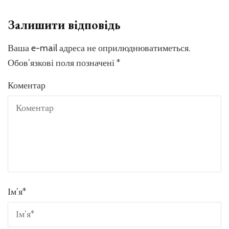
Залишити відповідь
Ваша e-mail адреса не оприлюднюватиметься.
Обов’язкові поля позначені
*
Коментар
Ім’я
*