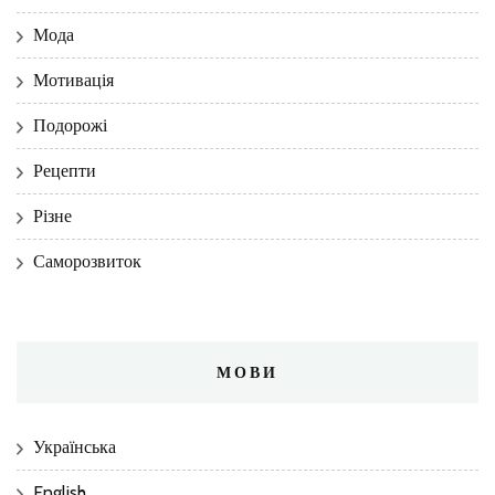
Мода
Мотивація
Подорожі
Рецепти
Різне
Саморозвиток
МОВИ
Українська
English