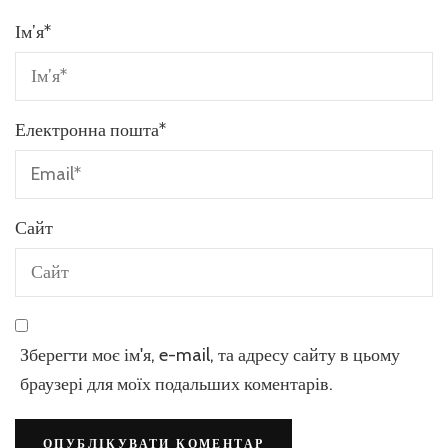
Ім’я
*
Електронна пошта
*
Сайт
Зберегти моє ім'я, e-mail, та адресу сайту в цьому
браузері для моїх подальших коментарів.