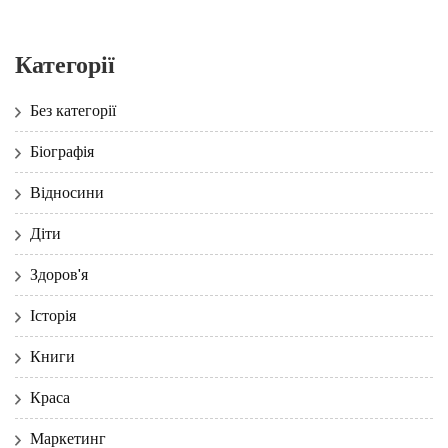
Категорії
Без категорії
Біографія
Відносини
Діти
Здоров'я
Історія
Книги
Краса
Маркетинг