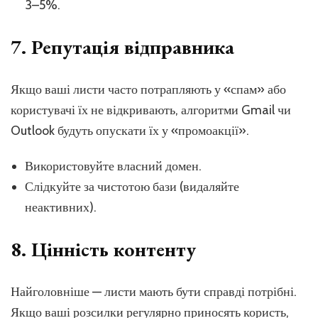
3–5%.
7. Репутація відправника
Якщо ваші листи часто потрапляють у «спам» або
користувачі їх не відкривають, алгоритми Gmail чи
Outlook будуть опускати їх у «промоакції».
Використовуйте власний домен.
Слідкуйте за чистотою бази (видаляйте
неактивних).
8. Цінність контенту
Найголовніше — листи мають бути справді потрібні.
Якщо ваші розсилки регулярно приносять користь,