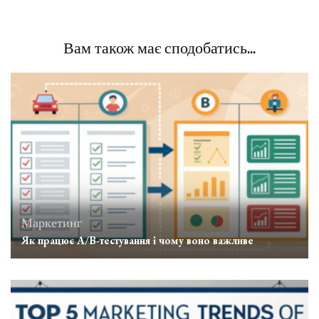
Вам також має сподобатись...
Маркетинг
Як працює A/B-тестування і чому воно важливе