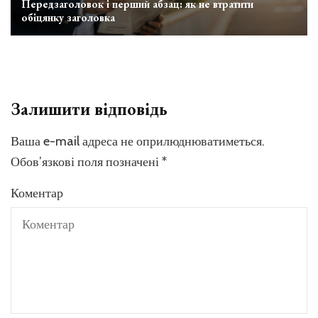
Передзаголовок і перший абзац: як не втратити
обіцянку заголовка
Залишити відповідь
Ваша e-mail адреса не оприлюднюватиметься.
Обов’язкові поля позначені
*
Коментар