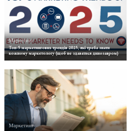
Маркетинг
Топ-5 маркетингових трендів 2025, які треба знати
кожному маркетологу (щоб не здаватися динозавром)
Маркетинг