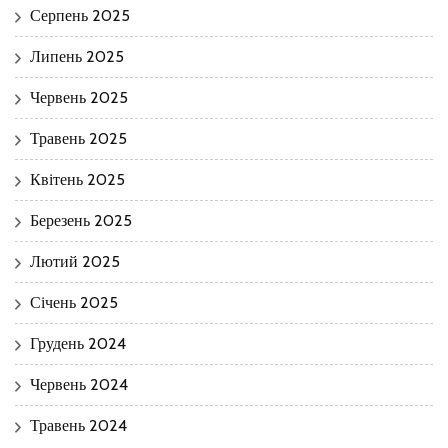
Серпень 2025
Липень 2025
Червень 2025
Травень 2025
Квітень 2025
Березень 2025
Лютий 2025
Січень 2025
Грудень 2024
Червень 2024
Травень 2024