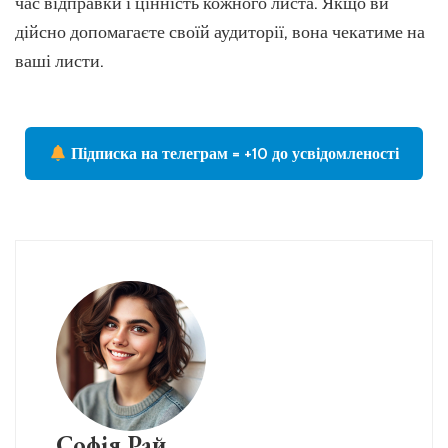
час відправки і цінність кожного листа. Якщо ви
дійсно допомагаєте своїй аудиторії, вона чекатиме на
ваші листи.
Підписка на телеграм = +10 до усвідомленості
Софія Рай