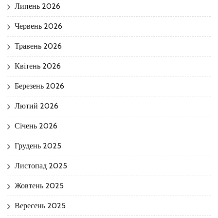
Липень 2026
Червень 2026
Травень 2026
Квітень 2026
Березень 2026
Лютий 2026
Січень 2026
Грудень 2025
Листопад 2025
Жовтень 2025
Вересень 2025