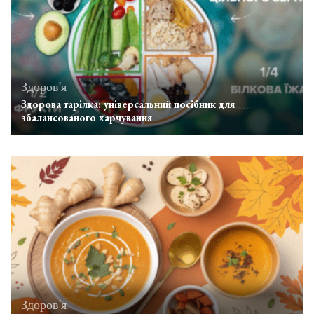
Здоров'я
Здорова тарілка: універсальний посібник для
збалансованого харчування
Здоров'я