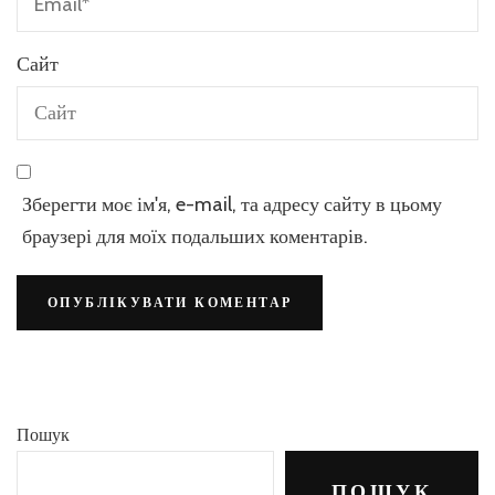
Сайт
Зберегти моє ім'я, e-mail, та адресу сайту в цьому
браузері для моїх подальших коментарів.
Пошук
ПОШУК