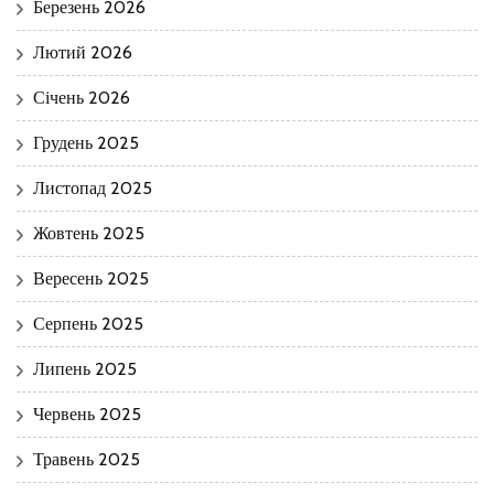
Березень 2026
Лютий 2026
Січень 2026
Грудень 2025
Листопад 2025
Жовтень 2025
Вересень 2025
Серпень 2025
Липень 2025
Червень 2025
Травень 2025