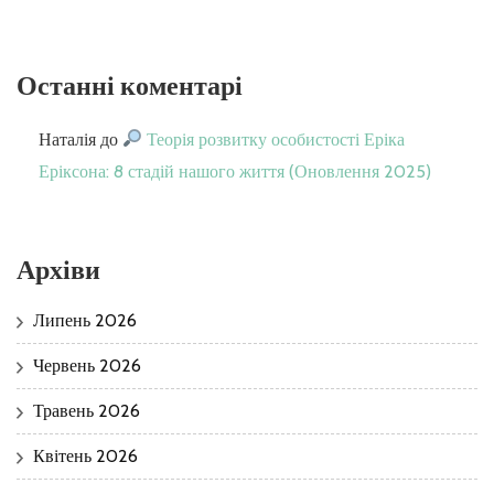
Останні коментарі
Наталія
до
Теорія розвитку особистості Еріка
Еріксона: 8 стадій нашого життя (Оновлення 2025)
Архіви
Липень 2026
Червень 2026
Травень 2026
Квітень 2026