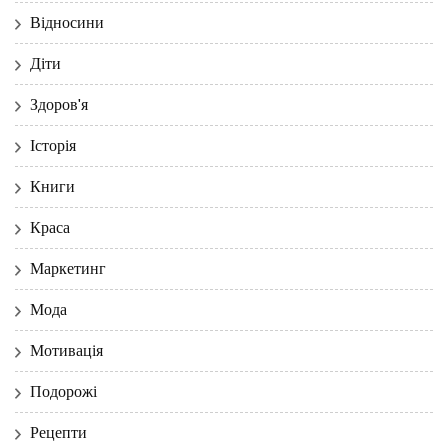
Відносини
Діти
Здоров'я
Історія
Книги
Краса
Маркетинг
Мода
Мотивація
Подорожі
Рецепти