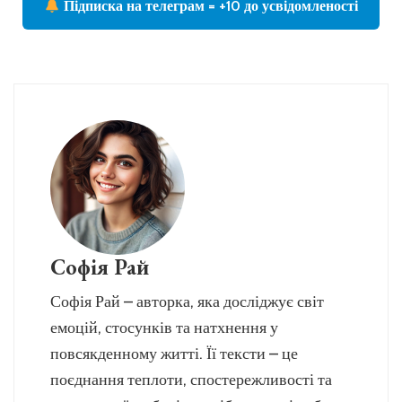
Підписка на телеграм = +10 до усвідомленості
Софія Рай
Софія Рай – авторка, яка досліджує світ
емоцій, стосунків та натхнення у
повсякденному житті. Її тексти – це
поєднання теплоти, спостережливості та