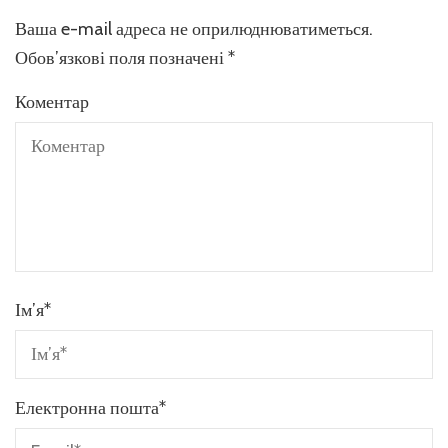
Ваша e-mail адреса не оприлюднюватиметься.
Обов’язкові поля позначені
*
Коментар
Ім’я
*
Електронна пошта
*