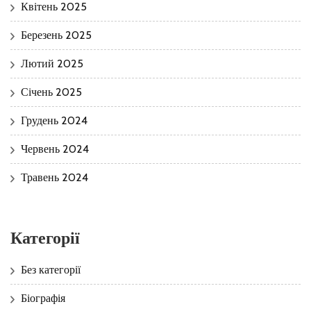
Квітень 2025
Березень 2025
Лютий 2025
Січень 2025
Грудень 2024
Червень 2024
Травень 2024
Категорії
Без категорії
Біографія