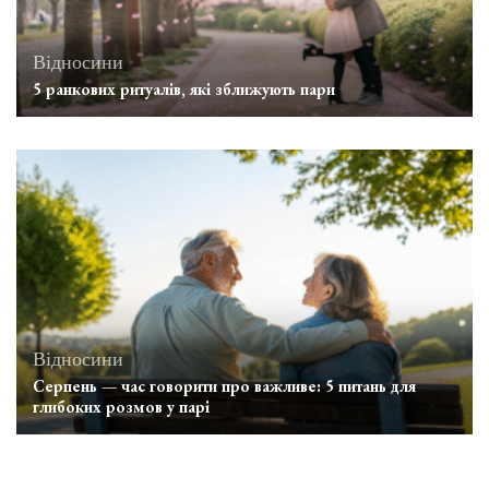
Відносини
5 ранкових ритуалів, які зближують пари
Відносини
Серпень — час говорити про важливе: 5 питань для
глибоких розмов у парі