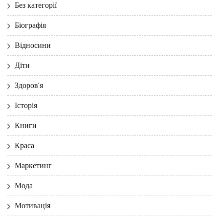
Без категорії
Біографія
Відносини
Діти
Здоров'я
Історія
Книги
Краса
Маркетинг
Мода
Мотивація