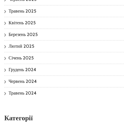
Травень 2025
Квітень 2025
Березень 2025
Лютий 2025
Січень 2025
Грудень 2024
Червень 2024
Травень 2024
Категорії