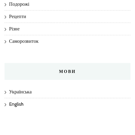
Подорожі
Рецепти
Різне
Саморозвиток
МОВИ
Українська
English