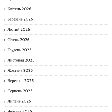
Квітень 2026
Березень 2026
Лютий 2026
Січень 2026
Грудень 2025
Листопад 2025
Жовтень 2025
Вересень 2025
Серпень 2025
Липень 2025
Червень 2025