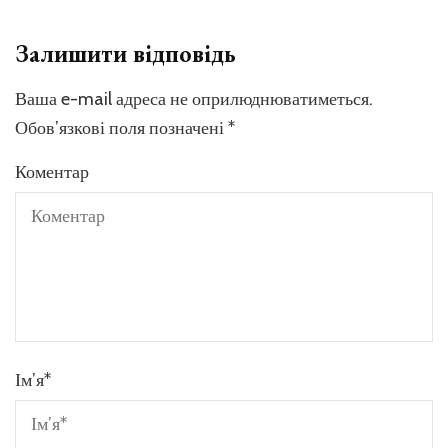
Залишити відповідь
Ваша e-mail адреса не оприлюднюватиметься.
Обов’язкові поля позначені
*
Коментар
Ім’я
*