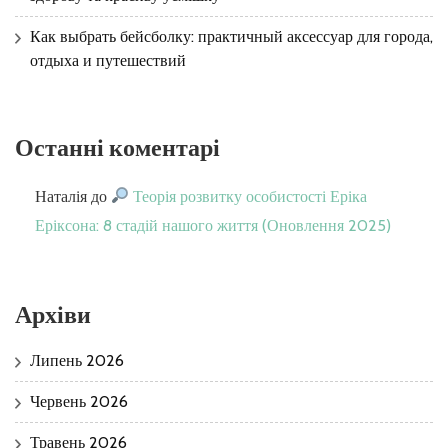
Как выбрать бейсболку: практичный аксессуар для города,
отдыха и путешествий
Останні коментарі
Наталія
до
Теорія розвитку особистості Еріка
Еріксона: 8 стадій нашого життя (Оновлення 2025)
Архіви
Липень 2026
Червень 2026
Травень 2026