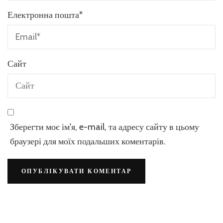
Електронна пошта
*
Сайт
Зберегти моє ім'я, e-mail, та адресу сайту в цьому
браузері для моїх подальших коментарів.