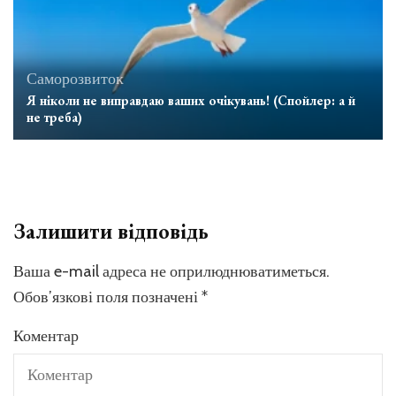
Саморозвиток
Я ніколи не виправдаю ваших очікувань! (Спойлер: а й
не треба)
Залишити відповідь
Ваша e-mail адреса не оприлюднюватиметься.
Обов’язкові поля позначені
*
Коментар