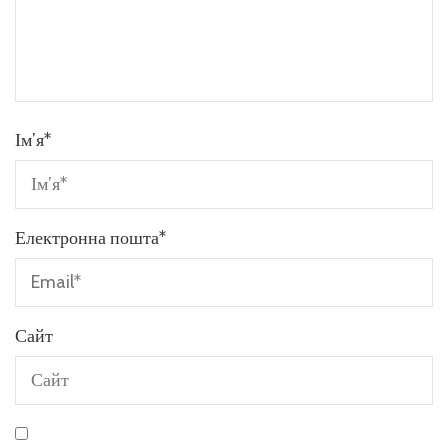
Ім’я
*
Електронна пошта
*
Сайт