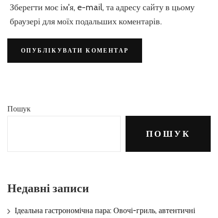
Зберегти моє ім'я, e-mail, та адресу сайту в цьому
браузері для моїх подальших коментарів.
Пошук
ПОШУК
Недавні записи
Ідеальна гастрономічна пара: Овочі-гриль, автентичні