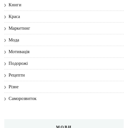
Книги
Краса
Маркетинг
Мода
Мотивація
Подорожі
Рецепти
Різне
Саморозвиток
МОВИ