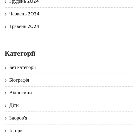
Грудень 2024
Червень 2024
Травень 2024
Категорії
Без категорії
Біографія
Відносини
Діти
Здоров'я
Історія