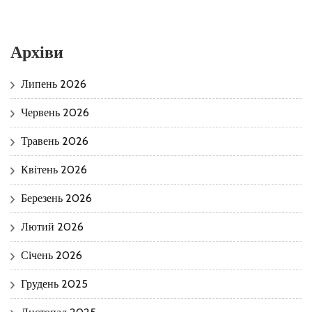
Архіви
Липень 2026
Червень 2026
Травень 2026
Квітень 2026
Березень 2026
Лютий 2026
Січень 2026
Грудень 2025