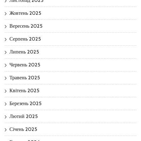
Листопад 2025
Жовтень 2025
Вересень 2025
Серпень 2025
Липень 2025
Червень 2025
Травень 2025
Квітень 2025
Березень 2025
Лютий 2025
Січень 2025