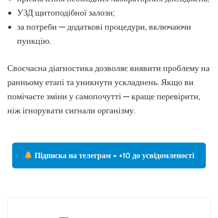
УЗД щитоподібної залози;
за потреби — додаткові процедури, включаючи
пункцію.
Своєчасна діагностика дозволяє виявити проблему на
ранньому етапі та уникнути ускладнень. Якщо ви
помічаєте зміни у самопочутті — краще перевірити,
ніж ігнорувати сигнали організму.
Підписка на телеграм = +10 до усвідомленості