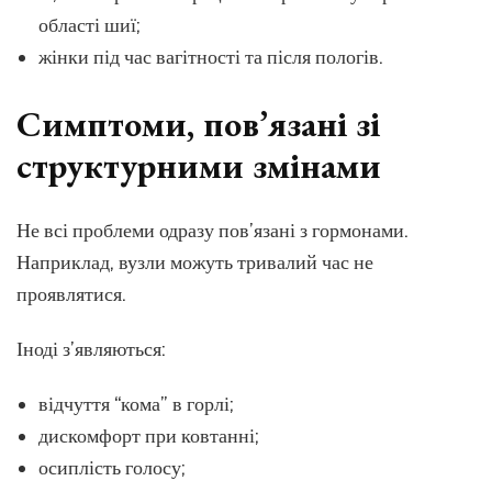
області шиї;
жінки під час вагітності та після пологів.
Симптоми, пов’язані зі
структурними змінами
Не всі проблеми одразу пов’язані з гормонами.
Наприклад, вузли можуть тривалий час не
проявлятися.
Іноді з’являються:
відчуття “кома” в горлі;
дискомфорт при ковтанні;
осиплість голосу;