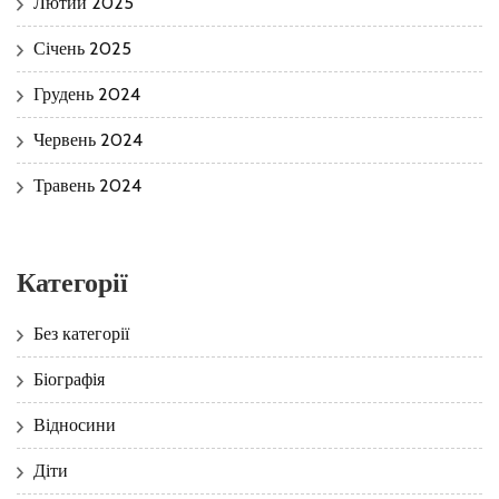
Лютий 2025
Січень 2025
Грудень 2024
Червень 2024
Травень 2024
Категорії
Без категорії
Біографія
Відносини
Діти