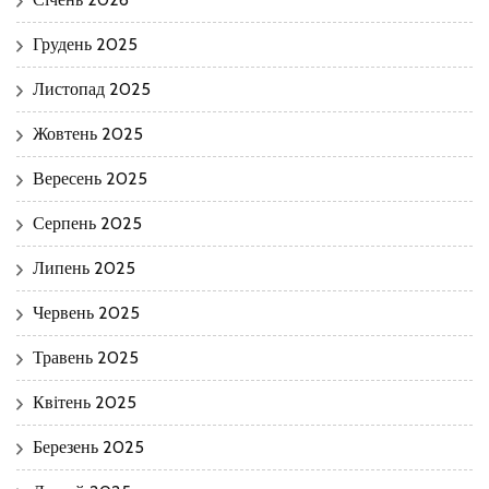
Грудень 2025
Листопад 2025
Жовтень 2025
Вересень 2025
Серпень 2025
Липень 2025
Червень 2025
Травень 2025
Квітень 2025
Березень 2025