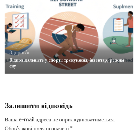
Здоров'я
Відповідальність у спорті: тренування, інвентар, режим
сну
Залишити відповідь
Ваша e-mail адреса не оприлюднюватиметься.
Обов’язкові поля позначені
*