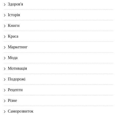
Здоров'я
Історія
Книги
Краса
Маркетинг
Мода
Мотивація
Подорожі
Рецепти
Різне
Саморозвиток