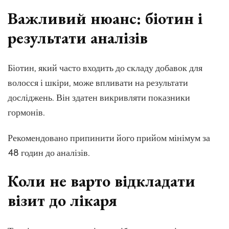
Важливий нюанс: біотин і
результати аналізів
Біотин, який часто входить до складу добавок для
волосся і шкіри, може впливати на результати
досліджень. Він здатен викривляти показники
гормонів.
Рекомендовано припинити його прийом мінімум за
48 годин до аналізів.
Коли не варто відкладати
візит до лікаря