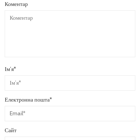
Коментар
Ім’я
*
Електронна пошта
*
Сайт