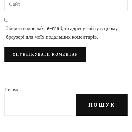
Зберегти моє ім'я, e-mail, та адресу сайту в цьому
браузері для моїх подальших коментарів.
Пошук
ПОШУК