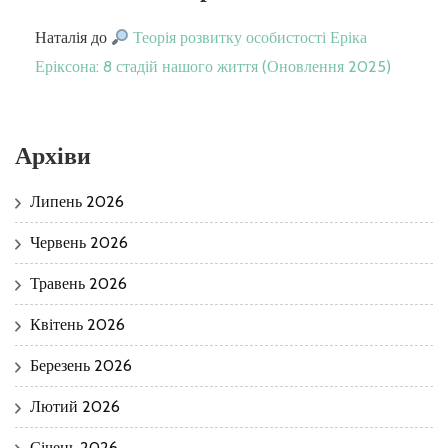
Наталія
до
Теорія розвитку особистості Еріка
Еріксона: 8 стадій нашого життя (Оновлення 2025)
Архіви
Липень 2026
Червень 2026
Травень 2026
Квітень 2026
Березень 2026
Лютий 2026
Січень 2026