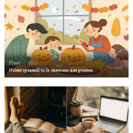
Різне
Осінні традиції та їх значення для родини