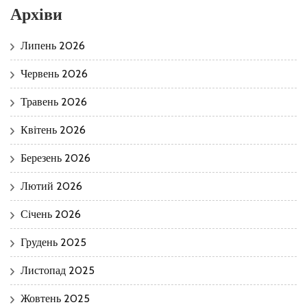
Архіви
Липень 2026
Червень 2026
Травень 2026
Квітень 2026
Березень 2026
Лютий 2026
Січень 2026
Грудень 2025
Листопад 2025
Жовтень 2025