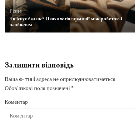
Різне
Чи існує баланс? Психологія гармонії між роботою і
особистим
Залишити відповідь
Ваша e-mail адреса не оприлюднюватиметься.
Обов’язкові поля позначені
*
Коментар