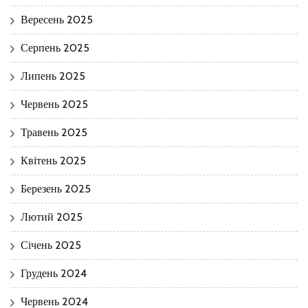
Вересень 2025
Серпень 2025
Липень 2025
Червень 2025
Травень 2025
Квітень 2025
Березень 2025
Лютий 2025
Січень 2025
Грудень 2024
Червень 2024