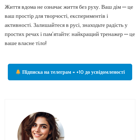
Життя вдома не означає життя без руху. Ваш дім — це
ваш простір для творчості, експериментів і
активності. Залишайтеся в русі, знаходьте радість у
простих речах і пам’ятайте: найкращий тренажер — це
ваше власне тіло!
Підписка на телеграм = +10 до усвідомленості