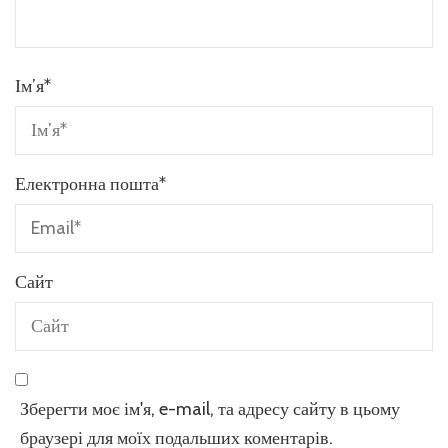
Ім’я
*
Електронна пошта
*
Сайт
Зберегти моє ім'я, e-mail, та адресу сайту в цьому
браузері для моїх подальших коментарів.