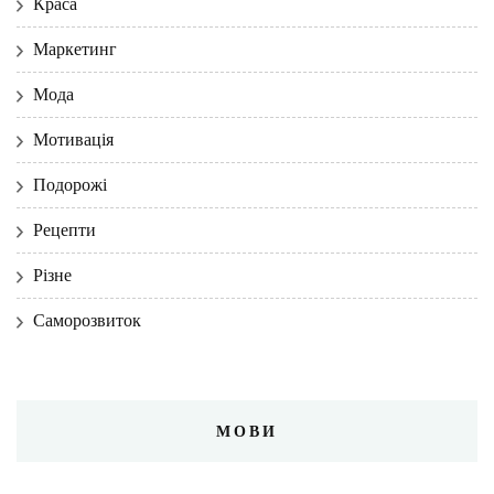
Краса
Маркетинг
Мода
Мотивація
Подорожі
Рецепти
Різне
Саморозвиток
МОВИ