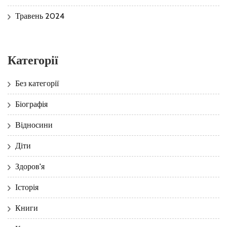
Травень 2024
Категорії
Без категорії
Біографія
Відносини
Діти
Здоров'я
Історія
Книги