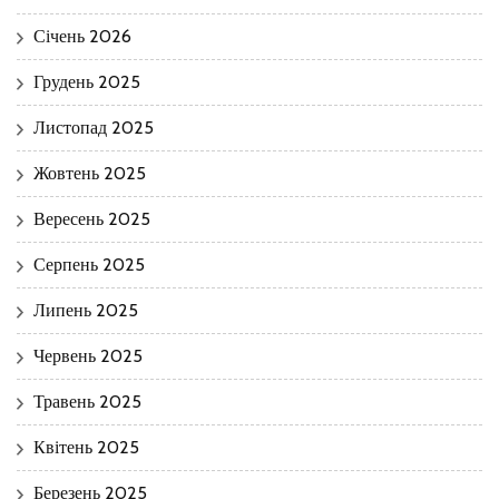
Січень 2026
Грудень 2025
Листопад 2025
Жовтень 2025
Вересень 2025
Серпень 2025
Липень 2025
Червень 2025
Травень 2025
Квітень 2025
Березень 2025