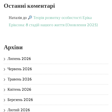
Останні коментарі
Наталія
до
Теорія розвитку особистості Еріка
Еріксона: 8 стадій нашого життя (Оновлення 2025)
Архіви
Липень 2026
Червень 2026
Травень 2026
Квітень 2026
Березень 2026
Лютий 2026