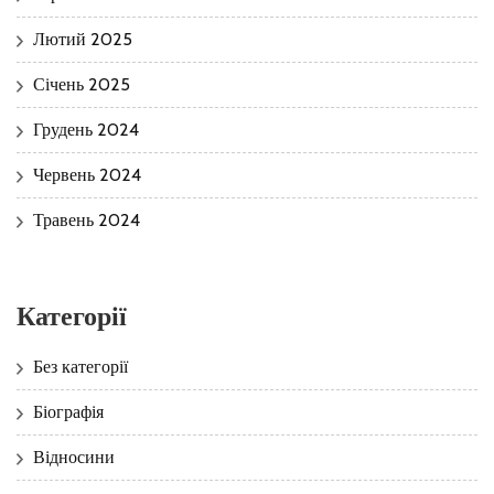
Лютий 2025
Січень 2025
Грудень 2024
Червень 2024
Травень 2024
Категорії
Без категорії
Біографія
Відносини