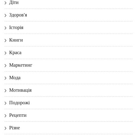
Діти
Здоров'я
Історія
Книги
Краса
Маркетинг
Мода
Мотивація
Подорожі
Рецепти
Різне