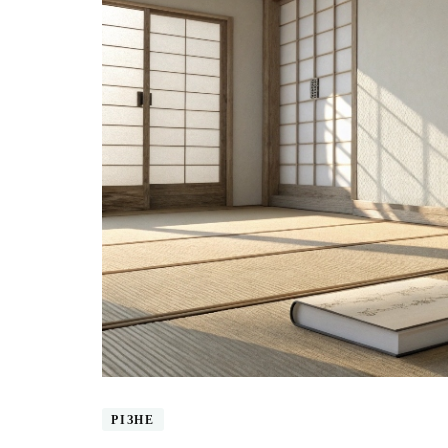
РІЗНЕ