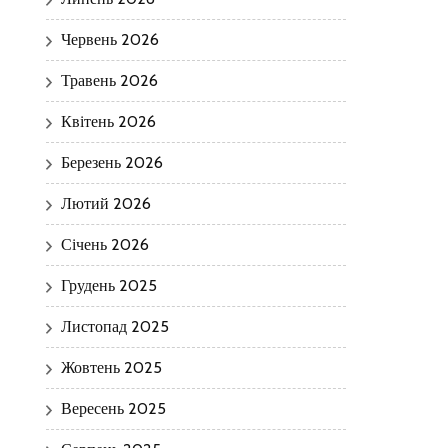
Червень 2026
Травень 2026
Квітень 2026
Березень 2026
Лютий 2026
Січень 2026
Грудень 2025
Листопад 2025
Жовтень 2025
Вересень 2025