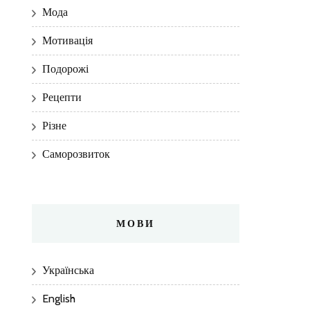
Мода
Мотивація
Подорожі
Рецепти
Різне
Саморозвиток
МОВИ
Українська
English