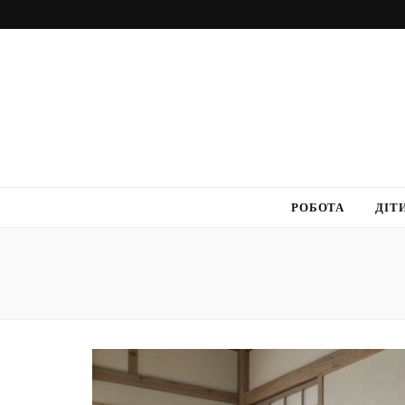
РОБОТА
ДІТ