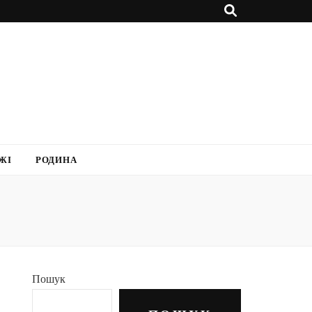
ЖІ
РОДИНА
Пошук