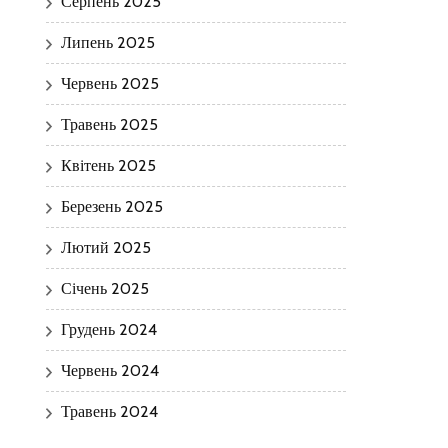
Серпень 2025
Липень 2025
Червень 2025
Травень 2025
Квітень 2025
Березень 2025
Лютий 2025
Січень 2025
Грудень 2024
Червень 2024
Травень 2024