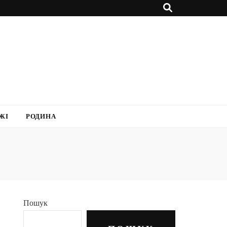
ЖІ
РОДИНА
Пошук