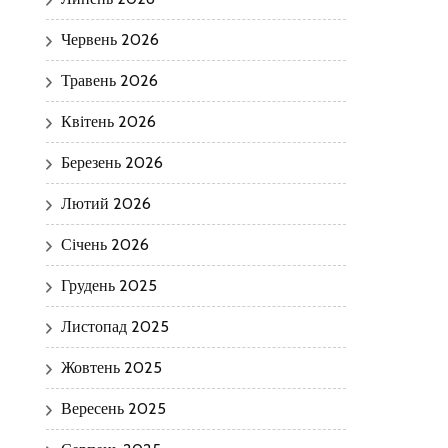
Червень 2026
Травень 2026
Квітень 2026
Березень 2026
Лютий 2026
Січень 2026
Грудень 2025
Листопад 2025
Жовтень 2025
Вересень 2025