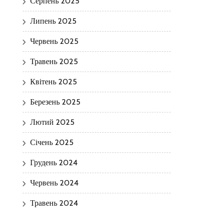
Серпень 2025
Липень 2025
Червень 2025
Травень 2025
Квітень 2025
Березень 2025
Лютий 2025
Січень 2025
Грудень 2024
Червень 2024
Травень 2024