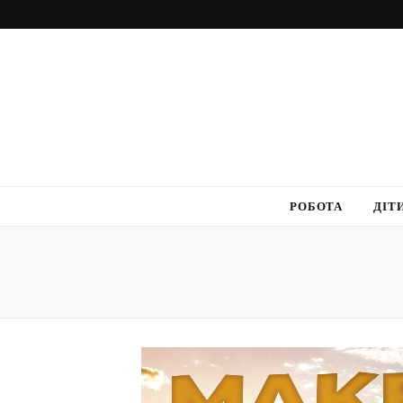
РОБОТА
ДІТ