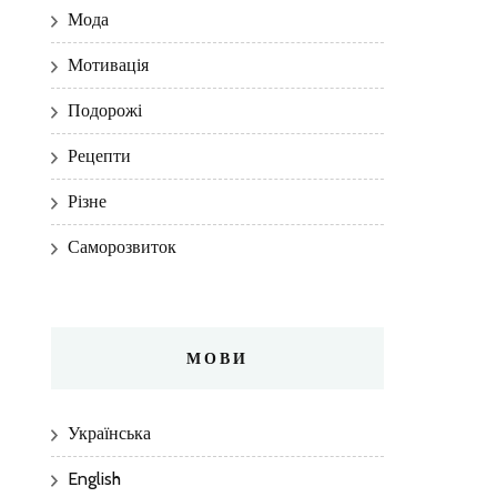
Мода
Мотивація
Подорожі
Рецепти
Різне
Саморозвиток
МОВИ
Українська
English