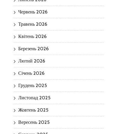
Червень 2026
Травень 2026
Квітень 2026
Березень 2026
Лютий 2026
Січень 2026
Грудень 2025
Листопад 2025
Жовтень 2025
Вересень 2025