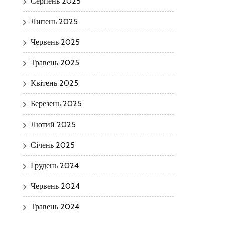
Серпень 2025
Липень 2025
Червень 2025
Травень 2025
Квітень 2025
Березень 2025
Лютий 2025
Січень 2025
Грудень 2024
Червень 2024
Травень 2024