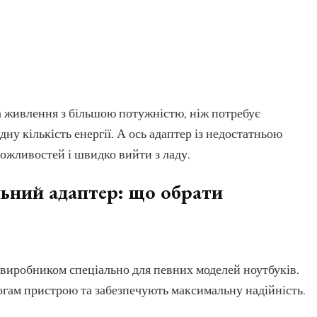
 живлення з більшою потужністю, ніж потребує
у кількість енергії. А ось адаптер із недостатньою
ожливостей і швидко вийти з ладу.
ьний адаптер: що обрати
виробником спеціально для певних моделей ноутбуків.
гам пристрою та забезпечують максимальну надійність.