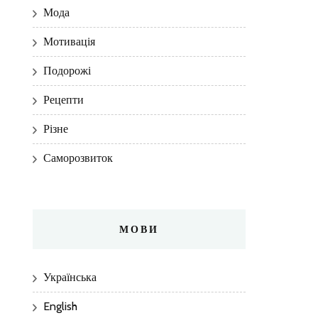
Мода
Мотивація
Подорожі
Рецепти
Різне
Саморозвиток
МОВИ
Українська
English