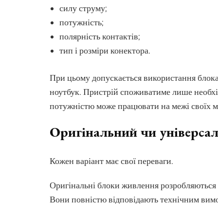
силу струму;
потужність;
полярність контактів;
тип і розміри конектора.
При цьому допускається використання блока
ноутбук. Пристрій споживатиме лише необхідн
потужністю може працювати на межі своїх м
Оригінальний чи універсал
Кожен варіант має свої переваги.
Оригінальні блоки живлення розробляються 
Вони повністю відповідають технічним вимо