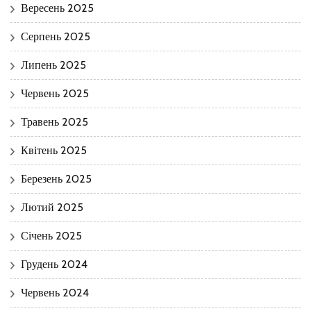
Вересень 2025
Серпень 2025
Липень 2025
Червень 2025
Травень 2025
Квітень 2025
Березень 2025
Лютий 2025
Січень 2025
Грудень 2024
Червень 2024