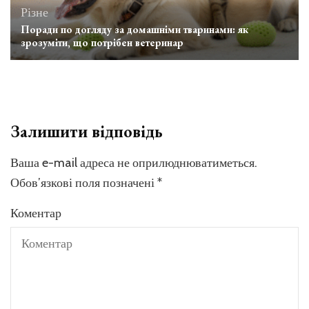
Різне
Поради по догляду за домашніми тваринами: як
зрозуміти, що потрібен ветеринар
Залишити відповідь
Ваша e-mail адреса не оприлюднюватиметься.
Обов’язкові поля позначені
*
Коментар