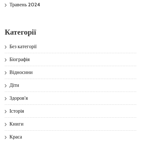
Травень 2024
Категорії
Без категорії
Біографія
Відносини
Діти
Здоров'я
Історія
Книги
Краса