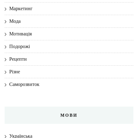
Маркетинг
Мода
Мотивація
Подорожі
Рецепти
Різне
Саморозвиток
МОВИ
Українська