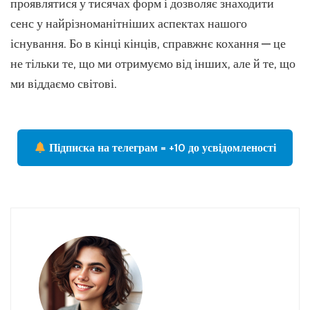
проявлятися у тисячах форм і дозволяє знаходити
сенс у найрізноманітніших аспектах нашого
існування. Бо в кінці кінців, справжнє кохання — це
не тільки те, що ми отримуємо від інших, але й те, що
ми віддаємо світові.
Підписка на телеграм = +10 до усвідомленості