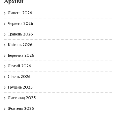
Архіви
Липень 2026
Червень 2026
Травень 2026
Квітень 2026
Березень 2026
Лютий 2026
Січень 2026
Грудень 2025
Листопад 2025
Жовтень 2025