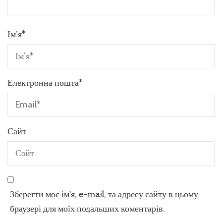
Ім’я
*
Електронна пошта
*
Сайт
Зберегти моє ім'я, e-mail, та адресу сайту в цьому
браузері для моїх подальших коментарів.